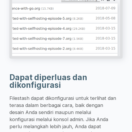
Dapat diperluas dan
dikonfigurasi
Filestash dapat dikonfigurasi untuk terlihat dan
terasa dalam berbagai cara, baik dengan
desain Anda sendiri maupun melalui
konfigurasi melalui konsol admin. Jika Anda
perlu melangkah lebih jauh, Anda dapat