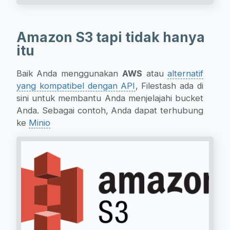
Amazon S3 tapi tidak hanya
itu
Baik Anda menggunakan
AWS
atau
alternatif
yang kompatibel dengan API
, Filestash ada di
sini untuk membantu Anda menjelajahi bucket
Anda. Sebagai contoh, Anda dapat terhubung
ke
Minio