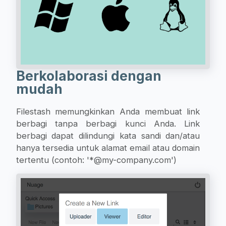
Berkolaborasi dengan
mudah
Filestash memungkinkan Anda membuat link
berbagi tanpa berbagi kunci Anda. Link
berbagi dapat dilindungi kata sandi dan/atau
hanya tersedia untuk alamat email atau domain
tertentu (contoh: '*@my-company.com')