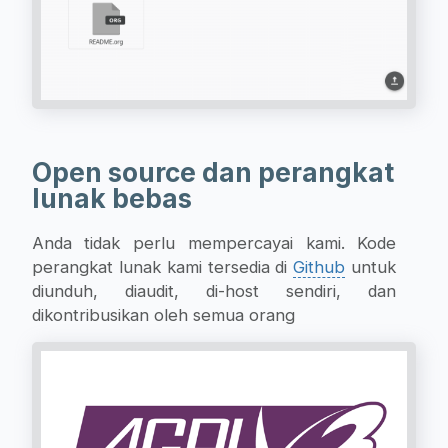
Open source dan perangkat
lunak bebas
Anda tidak perlu mempercayai kami. Kode
perangkat lunak kami tersedia di
Github
untuk
diunduh, diaudit, di-host sendiri, dan
dikontribusikan oleh semua orang