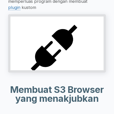
memperluas program dengan membuat
plugin
kustom
Membuat S3 Browser
yang menakjubkan