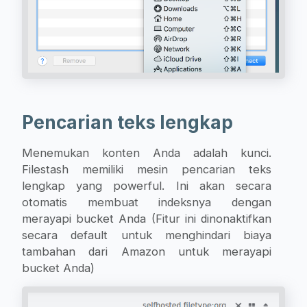
Pencarian teks lengkap
Menemukan konten Anda adalah kunci.
Filestash memiliki mesin pencarian teks
lengkap yang powerful. Ini akan secara
otomatis membuat indeksnya dengan
merayapi bucket Anda (Fitur ini dinonaktifkan
secara default untuk menghindari biaya
tambahan dari Amazon untuk merayapi
bucket Anda)