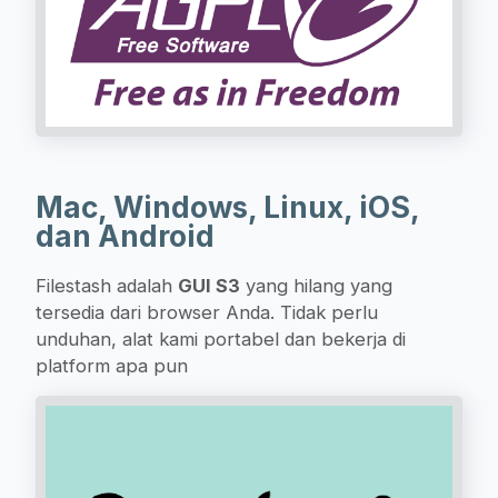
Mac, Windows, Linux, iOS,
dan Android
Filestash adalah
GUI S3
yang hilang yang
tersedia dari browser Anda. Tidak perlu
unduhan, alat kami portabel dan bekerja di
platform apa pun