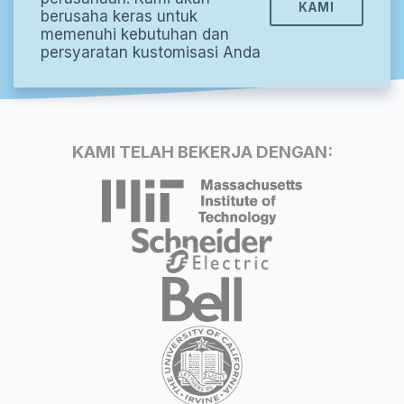
KAMI
berusaha keras untuk
memenuhi kebutuhan dan
persyaratan kustomisasi Anda
KAMI TELAH BEKERJA DENGAN: