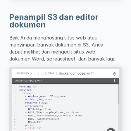
Penampil S3 dan editor
dokumen
Baik Anda menghosting situs web atau
menyimpan banyak dokumen di S3, Anda
dapat melihat dan mengedit situs web,
dokumen Word, spreadsheet, dan banyak lagi.