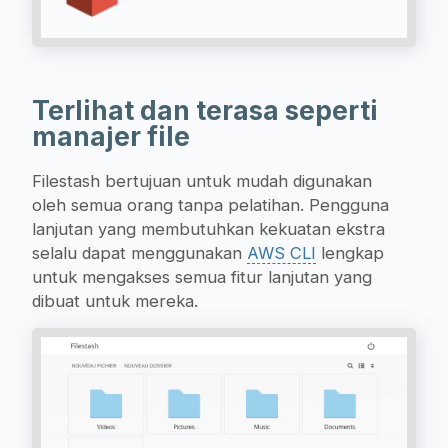
Terlihat dan terasa seperti
manajer file
Filestash bertujuan untuk mudah digunakan
oleh semua orang tanpa pelatihan. Pengguna
lanjutan yang membutuhkan kekuatan ekstra
selalu dapat menggunakan
AWS CLI
lengkap
untuk mengakses semua fitur lanjutan yang
dibuat untuk mereka.