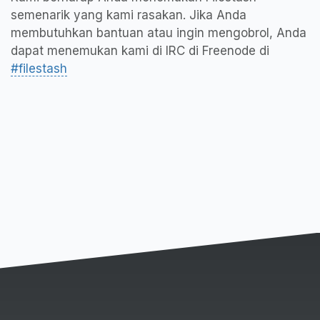
semenarik yang kami rasakan. Jika Anda
membutuhkan bantuan atau ingin mengobrol, Anda
dapat menemukan kami di IRC di Freenode di
#filestash