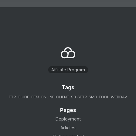
Affiliate Program
Tags
FTP
GUIDE
OEM
ONLINE-CLIENT
S3
SFTP
SMB
TOOL
WEBDAV
Pages
Deployment
Articles