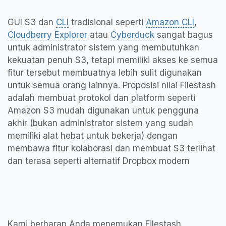
GUI S3 dan
CLI
tradisional seperti
Amazon CLI
,
Cloudberry Explorer
atau
Cyberduck
sangat bagus
untuk administrator sistem yang membutuhkan
kekuatan penuh S3, tetapi memiliki akses ke semua
fitur tersebut membuatnya lebih sulit digunakan
untuk semua orang lainnya. Proposisi nilai Filestash
adalah membuat protokol dan platform seperti
Amazon S3 mudah digunakan untuk pengguna
akhir (bukan administrator sistem yang sudah
memiliki alat hebat untuk bekerja) dengan
membawa fitur kolaborasi dan membuat S3 terlihat
dan terasa seperti alternatif Dropbox modern
Kami berharap Anda menemukan Filestash