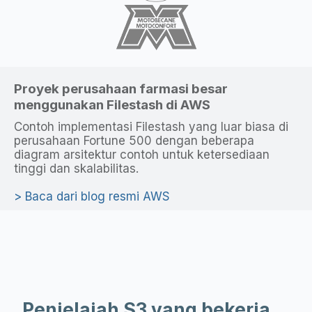
Proyek perusahaan farmasi besar
menggunakan Filestash di AWS
Contoh implementasi Filestash yang luar biasa di
perusahaan Fortune 500 dengan beberapa
diagram arsitektur contoh untuk ketersediaan
tinggi dan skalabilitas.
Baca dari blog resmi AWS
Penjelajah S3 yang bekerja