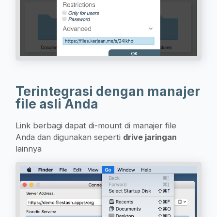
Terintegrasi dengan manajer
file asli Anda
Link berbagi dapat di-mount di manajer file
Anda dan digunakan seperti
drive jaringan
lainnya