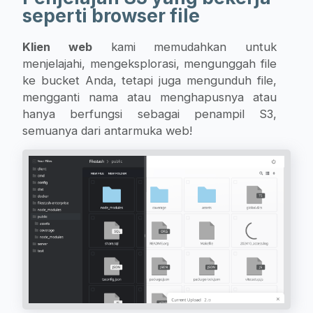
seperti browser file
Klien web
kami memudahkan untuk
menjelajahi, mengeksplorasi, mengunggah file
ke bucket Anda, tetapi juga mengunduh file,
mengganti nama atau menghapusnya atau
hanya berfungsi sebagai penampil S3,
semuanya dari antarmuka web!