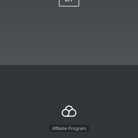
Affiliate Program