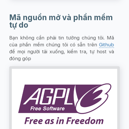
Mã nguồn mở và phần mềm
tự do
Bạn không cần phải tin tưởng chúng tôi. Mã
của phần mềm chúng tôi có sẵn trên
Github
để mọi người tải xuống, kiểm tra, tự host và
đóng góp