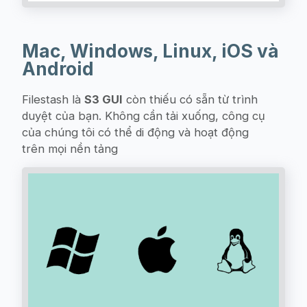
Mac, Windows, Linux, iOS và
Android
Filestash là
S3 GUI
còn thiếu có sẵn từ trình
duyệt của bạn. Không cần tải xuống, công cụ
của chúng tôi có thể di động và hoạt động
trên mọi nền tảng