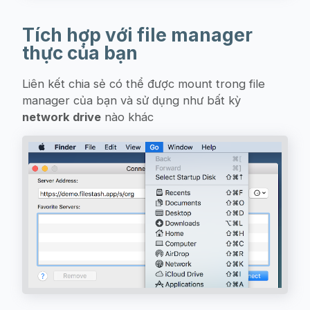
Tích hợp với file manager
thực của bạn
Liên kết chia sẻ có thể được mount trong file
manager của bạn và sử dụng như bất kỳ
network drive
nào khác