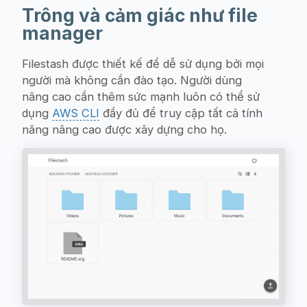
Trông và cảm giác như file
manager
Filestash được thiết kế để dễ sử dụng bởi mọi
người mà không cần đào tạo. Người dùng
nâng cao cần thêm sức mạnh luôn có thể sử
dụng
AWS CLI
đầy đủ để truy cập tất cả tính
năng nâng cao được xây dựng cho họ.