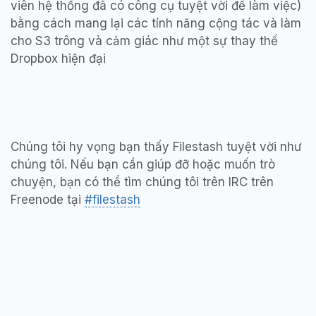
viên hệ thống đã có công cụ tuyệt vời để làm việc)
bằng cách mang lại các tính năng cộng tác và làm
cho S3 trông và cảm giác như một sự thay thế
Dropbox hiện đại
Chúng tôi hy vọng bạn thấy Filestash tuyệt vời như
chúng tôi. Nếu bạn cần giúp đỡ hoặc muốn trò
chuyện, bạn có thể tìm chúng tôi trên IRC trên
Freenode tại
#filestash