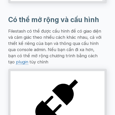
Có thể mở rộng và cấu hình
Filestash có thể được cấu hình để có giao diện
và cảm giác theo nhiều cách khác nhau, cả với
thiết kế riêng của bạn và thông qua cấu hình
qua console admin. Nếu bạn cần đi xa hơn,
bạn có thể mở rộng chương trình bằng cách
tạo
plugin
tùy chỉnh