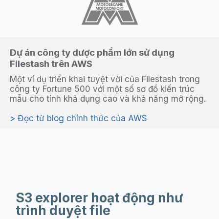
Dự án công ty dược phẩm lớn sử dụng
Filestash trên AWS
Một ví dụ triển khai tuyệt vời của Filestash trong
công ty Fortune 500 với một số sơ đồ kiến trúc
mẫu cho tính khả dụng cao và khả năng mở rộng.
Đọc từ blog chính thức của AWS
S3 explorer hoạt động như
trình duyệt file