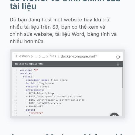
tài liệu
Dù bạn đang host một website hay lưu trữ
nhiều tài liệu trên S3, bạn có thể xem và
chỉnh sửa website, tài liệu Word, bảng tính và
nhiều hơn nữa.