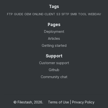
Tags
FTP
GUIDE
OEM
ONLINE-CLIENT
S3
SFTP
SMB
TOOL
WEBDAV
Pages
Deployment
Articles
Getting started
Support
Customer support
Github
Community chat
© Filestash, 2026.
Terms of Use
|
Privacy Policy