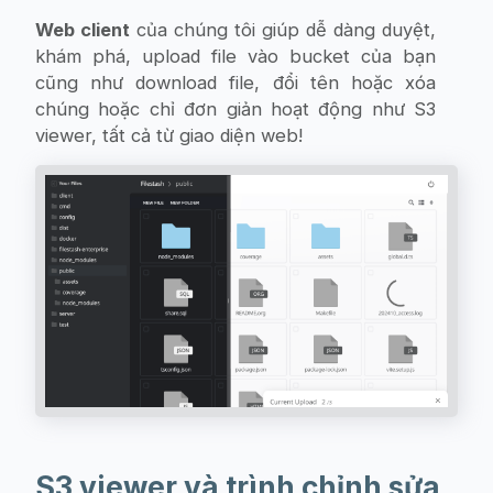
Web client
của chúng tôi giúp dễ dàng duyệt,
khám phá, upload file vào bucket của bạn
cũng như download file, đổi tên hoặc xóa
chúng hoặc chỉ đơn giản hoạt động như S3
viewer, tất cả từ giao diện web!
S3 viewer và trình chỉnh sửa